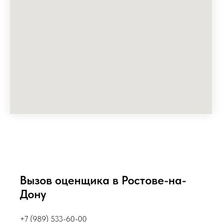
Вызов оценщика в Ростове-на-
Дону
+7 (989) 533-60-00