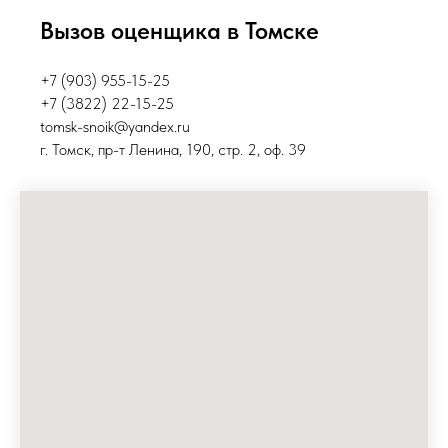
Вызов оценщика в Томске
+7 (903) 955-15-25
+7 (3822) 22-15-25
tomsk-snoik@yandex.ru
г. Томск, пр-т Ленина, 190, стр. 2, оф. 39