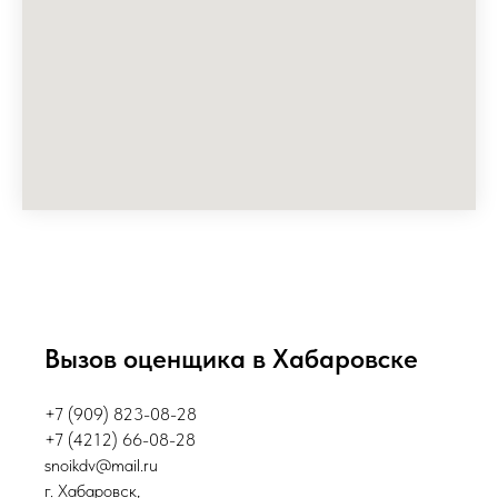
Вызов оценщика в Хабаровске
+7 (909) 823-08-28
+7 (4212) 66-08-28
snoikdv@mail.ru
г. Хабаровск,