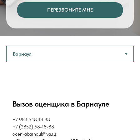
ПЕРЕЗВОНИТЕ МНЕ
Вызов оценщика в Барнауле
+7 983 548 18 88
+7 (3852) 58-18-88
ocenkabarnaul@ya.ru