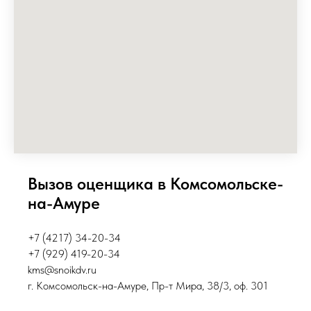
Вызов оценщика в Комсомольске-
на-Амуре
+7 (4217) 34-20-34
+7 (929) 419-20-34
kms@snoikdv.ru
г. Комсомольск-на-Амуре, Пр-т Мира, 38/3, оф. 301