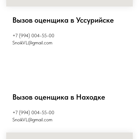
Вызов оценщика в Уссурийске
+7 (994) 004-55-0
0
SnoikVL@gmail.com
Вызов оценщика в Находке
+7 (994) 004-55-0
0
SnoikVL@gmail.com