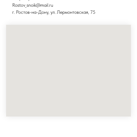
Rostov_snoik@mail.ru
г. Ростов-на-Дону, ул. Лермонтовская, 75