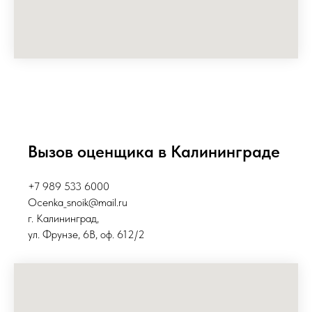
Вызов оценщика в Калининграде
+7 989 533 6000
Ocenka_snoik@mail.ru
г. Калининград,
ул. Фрунзе, 6В, оф. 612/2