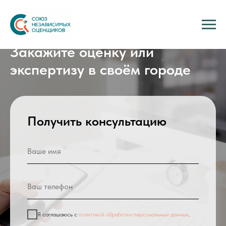
Закажите оценку или
экспертизу в своём городе
Получить консультацию
Я соглашаюсь с
политикой обработки персональных данных
.