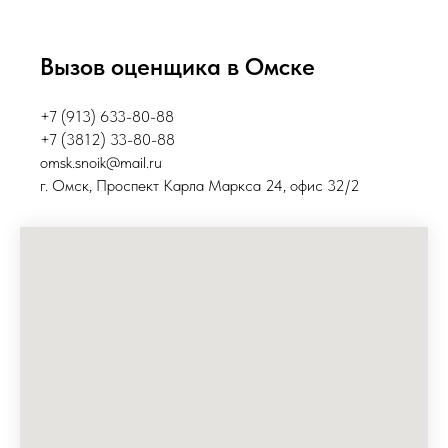
Вызов оценщика в Омске
+7 (913) 633-80-88
+7 (3812) 33-80-88
omsk.snoik@mail.ru
г. Ом
ск,
Проспект Карла Маркса 24​, офис 32/2