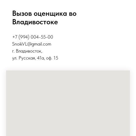
Вызов оценщика во
Владивостоке
+7 (994) 004-55-0
0
SnoikVL@gmail.com
г. Владивосток,
ул. Русская, 41а, оф. 15