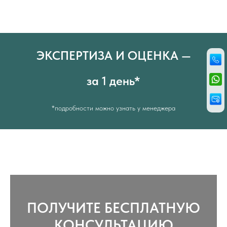
ЭКСПЕРТИЗА И ОЦЕНКА —
за 1 день*
*подробности можно узнать у менеджера
ПОЛУЧИТЕ БЕСПЛАТНУЮ
КОНСУЛЬТАЦИЮ