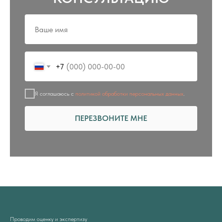
+7
Я соглашаюсь с
политикой обработки персональных данных
.
ПЕРЕЗВОНИТЕ МНЕ
Проводим оценку и экспертизу