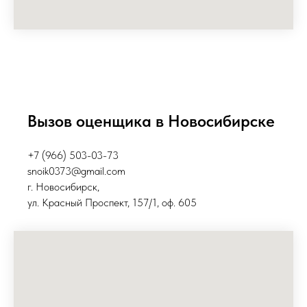
Вызов оценщика в Новосибирске
+7 (966) 503-03-73
snoik0373@gmail.com
г. Новосибирск,
ул. Красный Проспект, 157/1, оф. 605