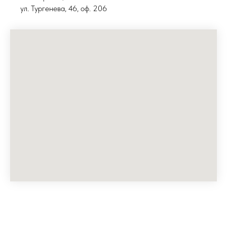
ул. Тургенева, 46, оф. 206